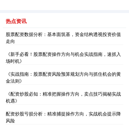
热点资讯
股票配资数据分析：基本面筑基，资金结构透视投资价值
走向
《新手必看！股票配资操作方向与机会实战指南，速抓入
场时机》
《实战指南：股票配资风险预算规划方向与抓住机会的黄
金法则》
《配资炒股必知：精准把握操作方向，卖点技巧揭秘实战
机遇》
配资炒股亏损分析：精准捕捉操作方向，实战机会提示降
风险