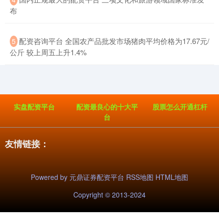
布
​配资咨询平台 全国农产品批发市场猪肉平均价格为17.67元/
5
公斤 较上周五上升1.4%
实盘配资平台
配资最良心的十大平
股票怎么开通杠杆
台
友情链接：
Powered by
元鼎证券配资平台
RSS地图
HTML地图
Copyright
© 2013-2024