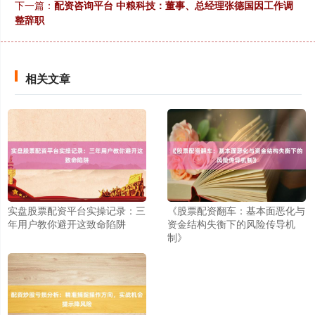
下一篇：
配资咨询平台 中粮科技：董事、总经理张德国因工作调
整辞职
相关文章
实盘股票配资平台实操记录：三
《股票配资翻车：基本面恶化与
年用户教你避开这致命陷阱
资金结构失衡下的风险传导机
制》