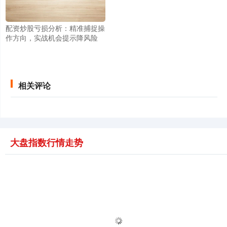
配资炒股亏损分析：精准捕捉操
作方向，实战机会提示降风险
相关评论
大盘指数行情走势