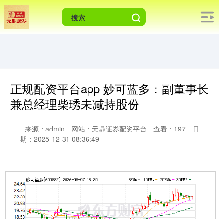
正规配资平台app 妙可蓝多：副董事长
兼总经理柴琇未减持股份
来源：admin
网站：元鼎证券配资平台
查看：197
日
期：2025-12-31 08:36:49