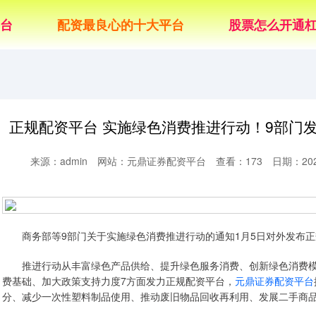
台
配资最良心的十大平台
股票怎么开通
正规配资平台 实施绿色消费推进行动！9部门
来源：admin
网站：元鼎证券配资平台
查看：173
日期：2026
商务部等9部门关于实施绿色消费推进行动的通知1月5日对外发布正
推进行动从丰富绿色产品供给、提升绿色服务消费、创新绿色消费模
费基础、加大政策支持力度7方面发力正规配资平台，
元鼎证券配资平台
分、减少一次性塑料制品使用、推动废旧物品回收再利用、发展二手商品