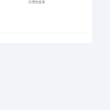
力理性投资