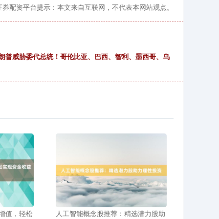
证券配资平台提示：本文来自互联网，不代表本网站观点。
特朗普威胁委代总统！哥伦比亚、巴西、智利、墨西哥、乌
增值，轻松
人工智能概念股推荐：精选潜力股助