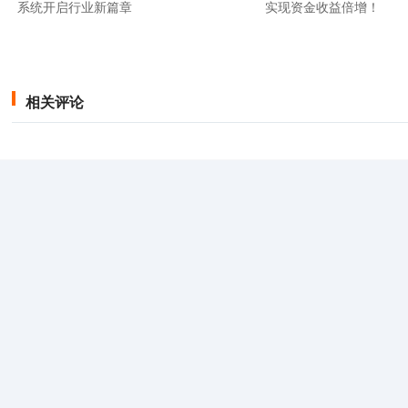
系统开启行业新篇章
实现资金收益倍增！
相关评论