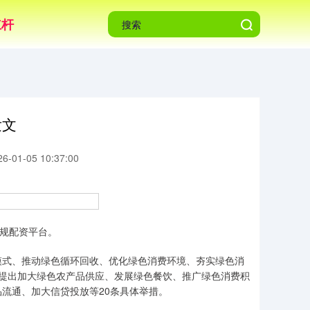
杠杆
发文
-01-05 10:37:00
规配资平台。
式、推动绿色循环回收、优化绿色消费环境、夯实绿色消
提出加大绿色农产品供应、发展绿色餐饮、推广绿色消费积
流通、加大信贷投放等20条具体举措。