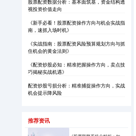
股票配资数据分析：基本面筑基，资金结构透
视投资价值走向
《新手必看！股票配资操作方向与机会实战指
南，速抓入场时机》
《实战指南：股票配资风险预算规划方向与抓
住机会的黄金法则》
《配资炒股必知：精准把握操作方向，卖点技
巧揭秘实战机遇》
配资炒股亏损分析：精准捕捉操作方向，实战
机会提示降风险
推荐资讯