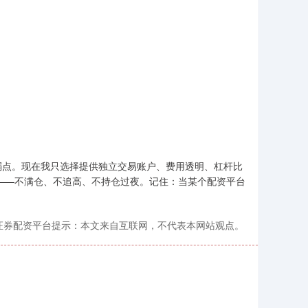
弱点。现在我只选择提供独立交易账户、费用透明、杠杆比
"——不满仓、不追高、不持仓过夜。记住：当某个配资平台
证券配资平台提示：本文来自互联网，不代表本网站观点。