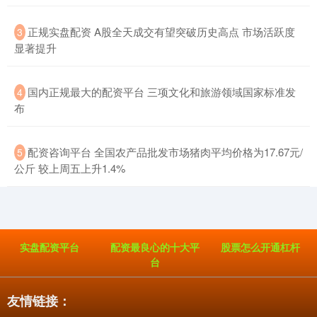
​正规实盘配资 A股全天成交有望突破历史高点 市场活跃度
3
显著提升
​国内正规最大的配资平台 三项文化和旅游领域国家标准发
4
布
​配资咨询平台 全国农产品批发市场猪肉平均价格为17.67元/
5
公斤 较上周五上升1.4%
实盘配资平台
配资最良心的十大平
股票怎么开通杠杆
台
友情链接：