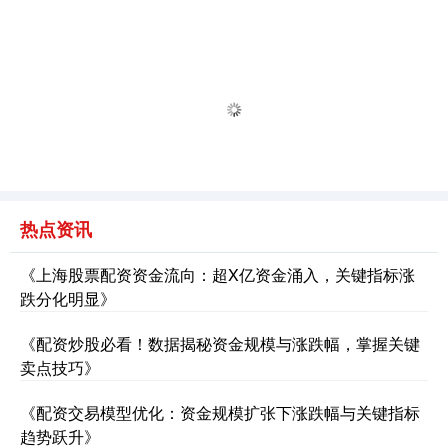
热点资讯
《上海股票配资资金流向：超X亿资金涌入，关键指标涨
跌分化明显》
《配资炒股必看！数据揭秘资金规模与涨跌幅，掌握关键
卖点技巧》
《配资交易模型优化：资金规模扩张下涨跌幅与关键指标
趋势跃升》