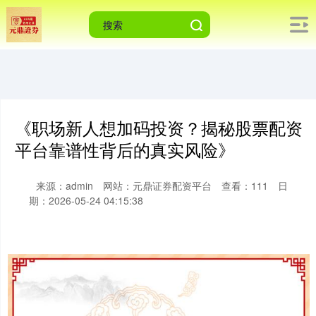
《职场新人想加码投资？揭秘股票配资
平台靠谱性背后的真实风险》
来源：admin
网站：元鼎证券配资平台
查看：111
日
期：2026-05-24 04:15:38