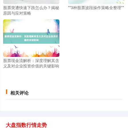
股票突遭快速下跌怎么办？揭秘
**3种股票波段操作策略全整理**
原因与应对策略
股票现金流解析：深度理解其含
义及对企业投资价值的关键影响
相关评论
大盘指数行情走势