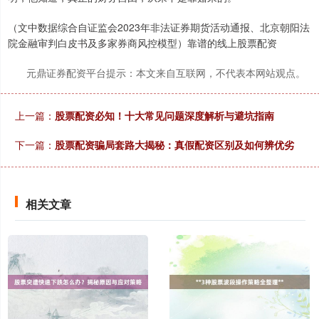
（文中数据综合自证监会2023年非法证券期货活动通报、北京朝阳法
院金融审判白皮书及多家券商风控模型）靠谱的线上股票配资
元鼎证券配资平台提示：本文来自互联网，不代表本网站观点。
上一篇：
股票配资必知！十大常见问题深度解析与避坑指南
下一篇：
股票配资骗局套路大揭秘：真假配资区别及如何辨优劣
相关文章