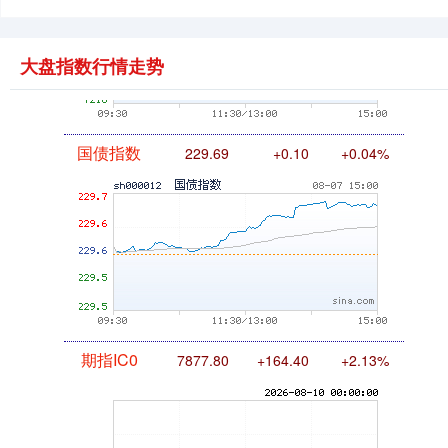
大盘指数行情走势
国债指数
229.69
+0.10
+0.04%
期指IC0
7877.80
+164.40
+2.13%