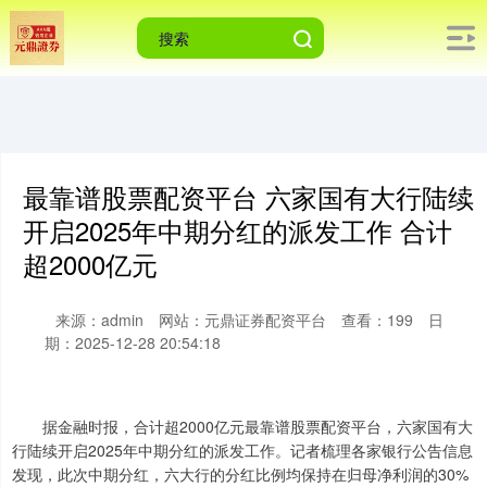
最靠谱股票配资平台 六家国有大行陆续
开启2025年中期分红的派发工作 合计
超2000亿元
上证综指
3940.04
+39.68
+1.02%
来源：admin
网站：元鼎证券配资平台
查看：199
日
期：2025-12-28 20:54:18
据金融时报，合计超2000亿元最靠谱股票配资平台，六家国有大
行陆续开启2025年中期分红的派发工作。记者梳理各家银行公告信息
发现，此次中期分红，六大行的分红比例均保持在归母净利润的30%