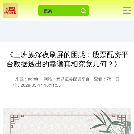
《上班族深夜刷屏的困惑：股票配资平
台数据透出的靠谱真相究竟几何？》
来源：admin
网站：元鼎证券配资平台
查看：78
日
期：2026-05-14 10:11:55