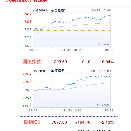
基金指数
7242.10
+12.30
+0.17%
国债指数
229.69
+0.10
+0.04%
期指IC0
7877.80
+164.40
+2.13%