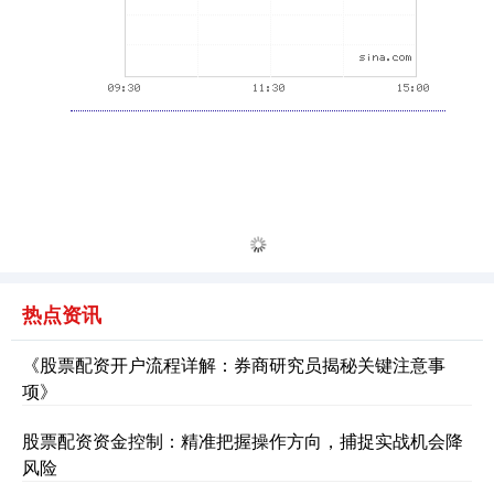
热点资讯
《股票配资开户流程详解：券商研究员揭秘关键注意事
项》
股票配资资金控制：精准把握操作方向，捕捉实战机会降
风险