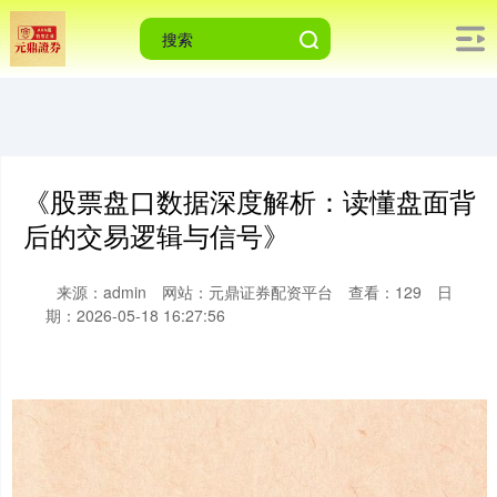
《股票盘口数据深度解析：读懂盘面背
后的交易逻辑与信号》
来源：admin
网站：元鼎证券配资平台
查看：129
日
期：2026-05-18 16:27:56