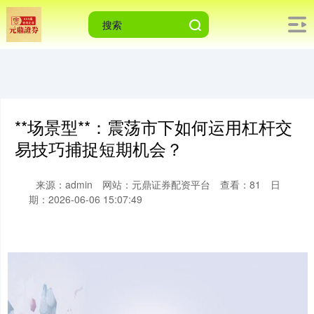
**场景型**：震荡市下如何运用杠杆交
易技巧捕捉短期机会？
来源：admin
网站：元鼎证券配资平台
查看：81
日
期：2026-06-06 15:07:49