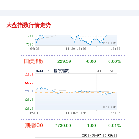
基金指数
7229.80
-1.63
-0.02%
大盘指数行情走势
国债指数
229.59
-0.00
0.00%
期指IC0
7730.00
-1.00
-0.01%