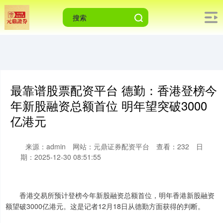
最靠谱股票配资平台 德勤：香港登榜今
年新股融资总额首位 明年望突破3000
亿港元
来源：admin
网站：元鼎证券配资平台
查看：232
日
期：2025-12-30 08:51:55
香港交易所预计登榜今年新股融资总额首位，明年香港新股融资
额望破3000亿港元。这是记者12月18日从德勤方面获得的判断。