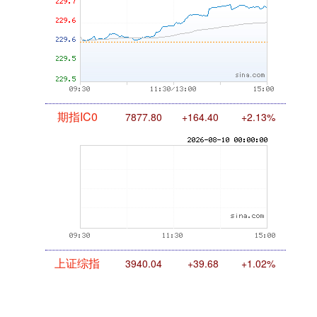
期指IC0
7877.80
+164.40
+2.13%
上证综指
3940.04
+39.68
+1.02%