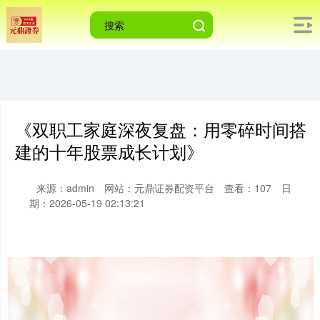
《双职工家庭深夜复盘：用零碎时间搭
建的十年股票成长计划》
来源：admin
网站：元鼎证券配资平台
查看：107
日
期：2026-05-19 02:13:21