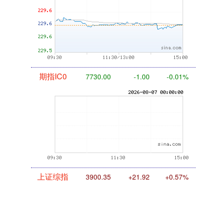
期指IC0
7730.00
-1.00
-0.01%
上证综指
3900.35
+21.92
+0.57%