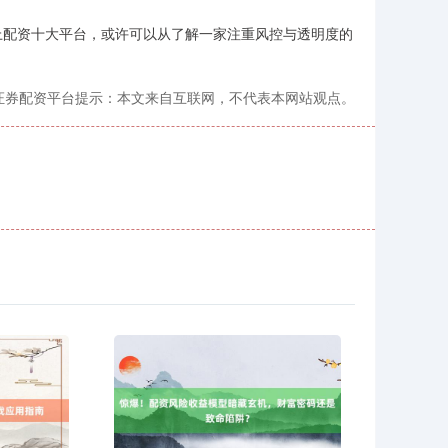
上配资十大平台，或许可以从了解一家注重风控与透明度的
）
证券配资平台提示：本文来自互联网，不代表本网站观点。