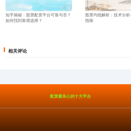
知乎揭秘：股票配资平台可靠与否？
股票均线解析：技术分析
如何找到靠谱选择？
指南
相关评论
配资最良心的十大平台