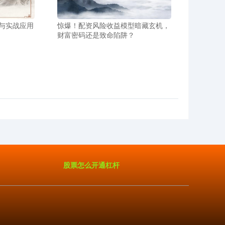
与实战应用
惊爆！配资风险收益模型暗藏玄机，
财富密码还是致命陷阱？
股票怎么开通杠杆