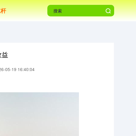
杠杆
收益
-05-19 16:40:04