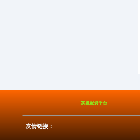
实盘配资平台
友情链接：