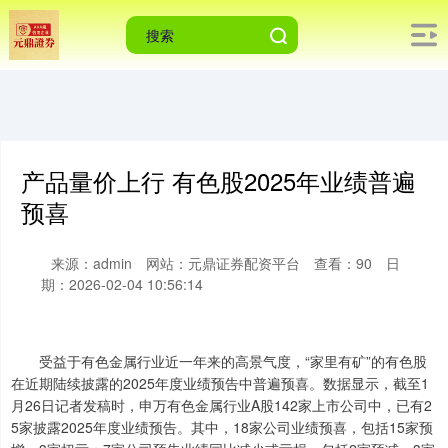
产品量价上行 有色股2025年业绩普遍
预喜
来源：admin
网站：元鼎证券配资平台
查看：90
日
期：2026-02-04 10:56:14
受益于有色金属行业近一年来的高景气度，“家里有矿”的有色股
在近期陆续披露的2025年度业绩预告中普遍预喜。数据显示，截至1
月26日记者发稿时，申万有色金属行业A股142家上市公司中，已有2
5家披露2025年度业绩预告。其中，18家公司业绩预喜，包括15家预