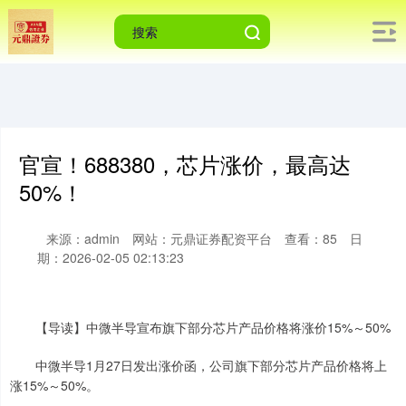
官宣！688380，芯片涨价，最高达
50%！
来源：admin
网站：元鼎证券配资平台
查看：85
日
期：2026-02-05 02:13:23
【导读】中微半导宣布旗下部分芯片产品价格将涨价15%～50%
中微半导1月27日发出涨价函，公司旗下部分芯片产品价格将上
涨15%～50%。