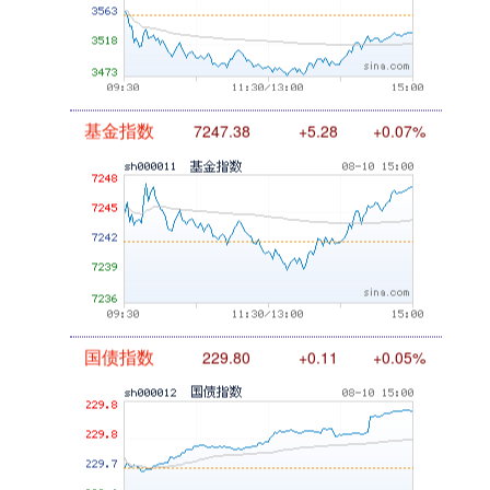
基金指数
7247.38
+5.28
+0.07%
国债指数
229.80
+0.11
+0.05%