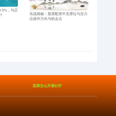
9.3%，与正
实战揭秘：股票配资中支撑位与压力
？
位操作方向与机会点
股票怎么开通杠杆