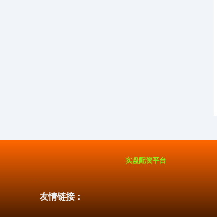
实盘配资平台
友情链接：