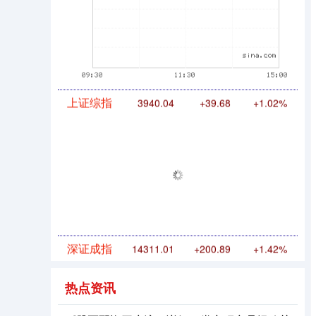
上证综指
3940.04
+39.68
+1.02%
深证成指
14311.01
+200.89
+1.42%
热点资讯