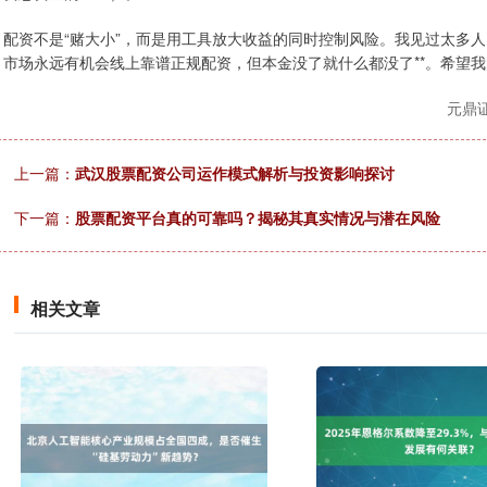
配资不是“赌大小”，而是用工具放大收益的同时控制风险。我见过太多人
市场永远有机会线上靠谱正规配资，但本金没了就什么都没了**。希望我
元鼎
上一篇：
武汉股票配资公司运作模式解析与投资影响探讨
下一篇：
股票配资平台真的可靠吗？揭秘其真实情况与潜在风险
相关文章