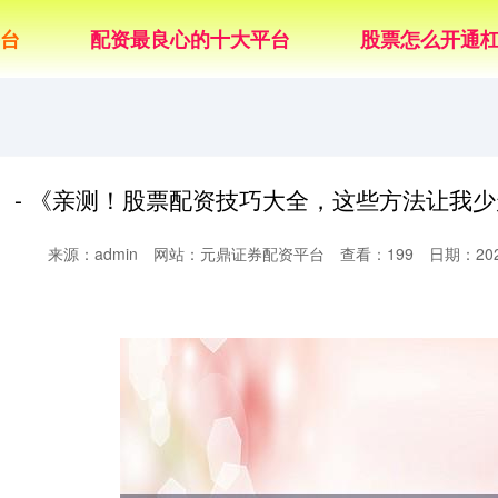
台
配资最良心的十大平台
股票怎么开通
- 《亲测！股票配资技巧大全，这些方法让我
来源：admin
网站：元鼎证券配资平台
查看：199
日期：2026