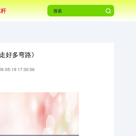
杠杆
少走好多弯路》
-05-19 17:30:56