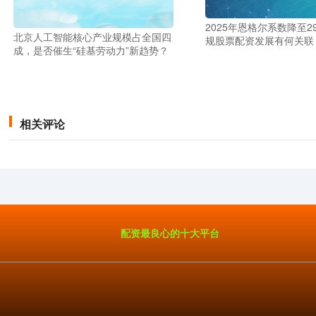
2025年恩格尔系数降至2
北京人工智能核心产业规模占全国四
规股票配资发展有何关联
成，是否催生“硅基劳动力”新趋势？
相关评论
配资最良心的十大平台